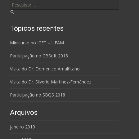
Tópicos recentes
Minicurso no ICET – UFAM
Participação no CBSoft 2018
Visita do Dr. Domenico Amalfitano
Visita do Dr. Silverio Martínez-Fernández
Participação no SBQS 2018
Arquivos
janeiro 2019