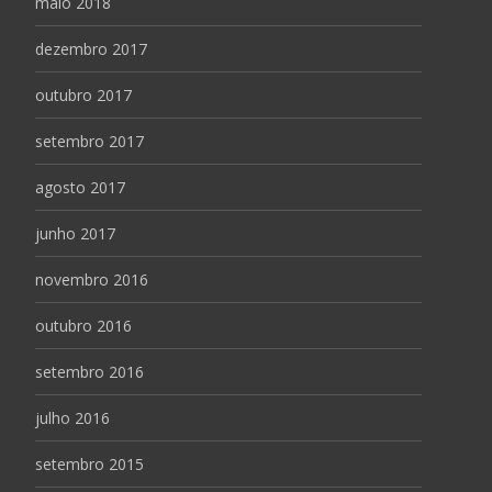
maio 2018
dezembro 2017
outubro 2017
setembro 2017
agosto 2017
junho 2017
novembro 2016
outubro 2016
setembro 2016
julho 2016
setembro 2015