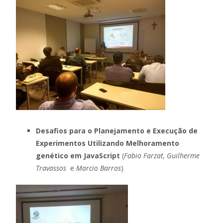
Desafios para o Planejamento e Execução de
Experimentos Utilizando Melhoramento
genético em JavaScript
(
Fabio Farzat, Guilherme
Travassos
e
Marcio Barros
)