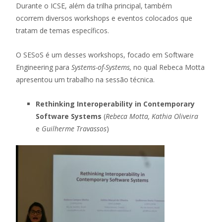
Durante o ICSE, além da trilha principal, também
ocorrem
diversos workshops e eventos colocados que
tratam de temas específicos.
O SESoS é um desses workshops, focado em Software
Engineering para
Systems-of-Systems,
no qual Rebeca Motta
apresentou um trabalho na sessão técnica.
Rethinking Interoperability in Contemporary
Software Systems
(
Rebeca Motta, Kathia Oliveira
e
Guilherme Travassos
)