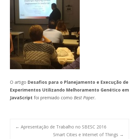
O artigo
Desafios para o Planejamento e Execução de
Experimentos Utilizando Melhoramento Genético em
JavaScript
foi premiado como
Best Paper.
←
Apresentação de Trabalho no SBESC 2016
Smart Cities e Internet of Things
→