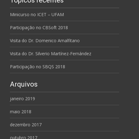
Tópicos recentes
Minicurso no ICET – UFAM
Participação no CBSoft 2018
Visita do Dr. Domenico Amalfitano
Visita do Dr. Silverio Martínez-Fernández
Participação no SBQS 2018
Arquivos
janeiro 2019
maio 2018
dezembro 2017
outubro 2017