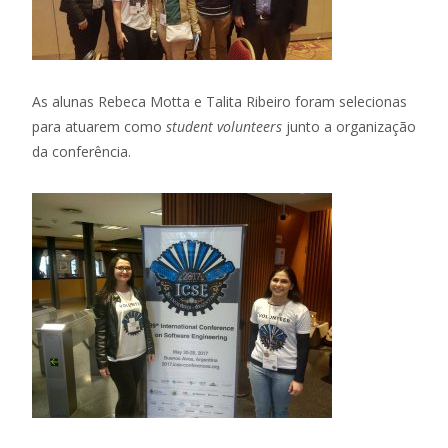
As alunas Rebeca Motta e Talita Ribeiro foram selecionas
para atuarem como
student volunteers
junto a organização
da conferência.