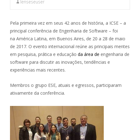
lenseseuser
Pela primeira vez em seus 42 anos de história, a ICSE – a
principal conferência de Engenharia de Software – foi
na América Latina, em Buenos Aires, de 20 a 28 de maio
de 2017. O evento internacional reúne as principais mentes
em pesquisa, prática e educação
da área de
engenharia de
software para discutir as inovações, tendências e
experiências mais recentes.
Membros o grupo ESE, atuais e egressos, participaram
ativamente da conferência.