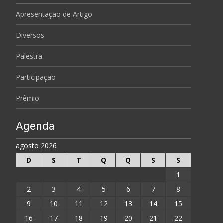
Apresentação de Artigo
Diversos
Palestra
Participação
Prêmio
Agenda
agosto 2026
D
S
T
Q
Q
S
S
1
2
3
4
5
6
7
8
9
10
11
12
13
14
15
16
17
18
19
20
21
22