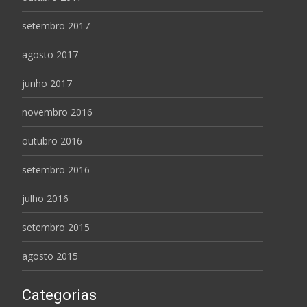
setembro 2017
agosto 2017
junho 2017
novembro 2016
outubro 2016
setembro 2016
julho 2016
setembro 2015
agosto 2015
Categorias