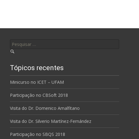
Pesquisar por:
Tópicos recentes
Minicurso no ICET – UFAM
Participação no CBSoft 2018
Visita do Dr. Domenico Amalfitano
Visita do Dr. Silverio Martínez-Fernández
Participação no SBQS 2018