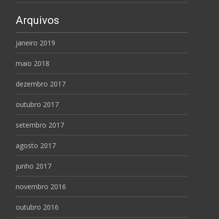
Arquivos
janeiro 2019
maio 2018
dezembro 2017
outubro 2017
setembro 2017
agosto 2017
junho 2017
novembro 2016
outubro 2016