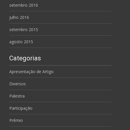
setembro 2016
julho 2016
setembro 2015
agosto 2015
Categorias
Apresentação de Artigo
Diversos
Palestra
Participação
Prêmio