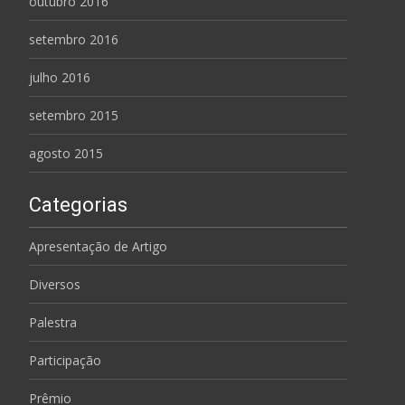
outubro 2016
setembro 2016
julho 2016
setembro 2015
agosto 2015
Categorias
Apresentação de Artigo
Diversos
Palestra
Participação
Prêmio