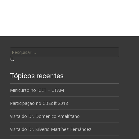
Pesquisar por:
Tópicos recentes
Minicurso no ICET – UFAM
Participação no CBSoft 2018
Visita do Dr. Domenico Amalfitano
Visita do Dr. Silverio Martínez-Fernández