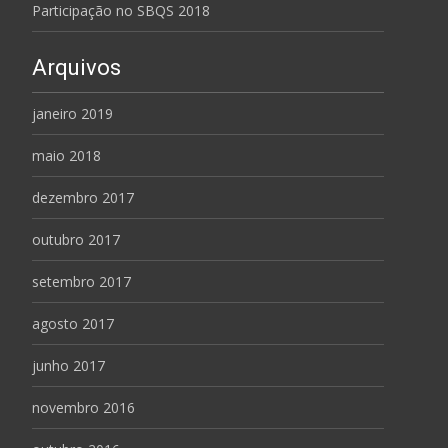
Participação no SBQS 2018
Arquivos
janeiro 2019
maio 2018
dezembro 2017
outubro 2017
setembro 2017
agosto 2017
junho 2017
novembro 2016