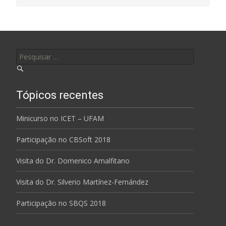
Pesquisar por:
Tópicos recentes
Minicurso no ICET – UFAM
Participação no CBSoft 2018
Visita do Dr. Domenico Amalfitano
Visita do Dr. Silverio Martínez-Fernández
Participação no SBQS 2018