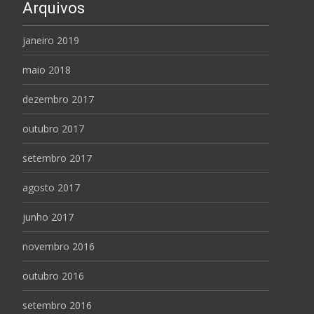
Arquivos
janeiro 2019
maio 2018
dezembro 2017
outubro 2017
setembro 2017
agosto 2017
junho 2017
novembro 2016
outubro 2016
setembro 2016