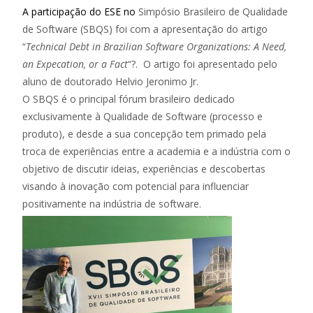
A participação do ESE no
Simpósio Brasileiro de Qualidade
de Software (SBQS) foi com a apresentação do artigo
“
Technical Debt in Brazilian Software Organizations: A Need,
an Expecation, or a Fact
“?. O artigo foi apresentado pelo
aluno de doutorado Helvio Jeronimo Jr.
O SBQS é o principal fórum brasileiro dedicado
exclusivamente à Qualidade de Software (processo e
produto), e desde a sua concepção tem primado pela
troca de experiências entre a academia e a indústria com o
objetivo de discutir ideias, experiências e descobertas
visando à inovação com potencial para influenciar
positivamente na indústria de software.