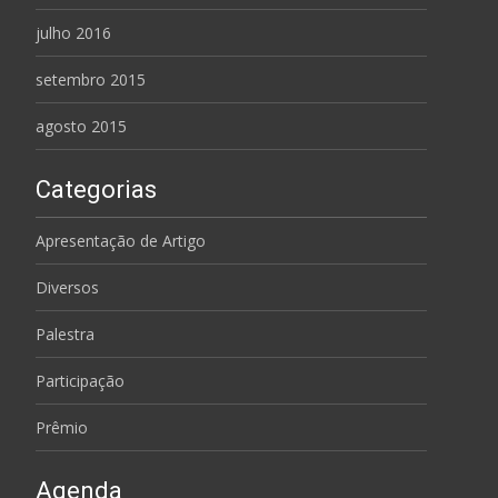
julho 2016
setembro 2015
agosto 2015
Categorias
Apresentação de Artigo
Diversos
Palestra
Participação
Prêmio
Agenda