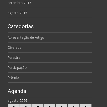
setembro 2015
agosto 2015
Categorias
Apresentação de Artigo
Diversos
Palestra
Participação
Prêmio
Agenda
agosto 2026