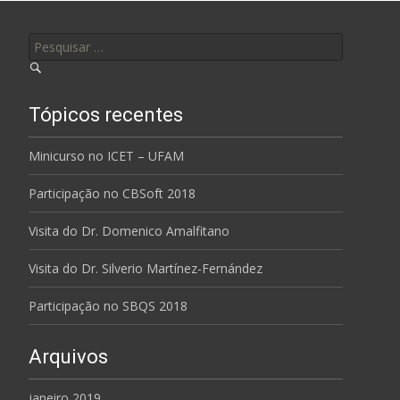
Pesquisar por:
Tópicos recentes
Minicurso no ICET – UFAM
Participação no CBSoft 2018
Visita do Dr. Domenico Amalfitano
Visita do Dr. Silverio Martínez-Fernández
Participação no SBQS 2018
Arquivos
janeiro 2019