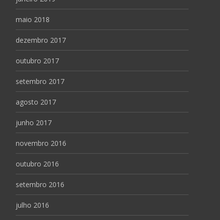
maio 2018
dezembro 2017
outubro 2017
setembro 2017
agosto 2017
junho 2017
novembro 2016
outubro 2016
setembro 2016
julho 2016