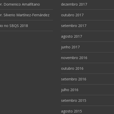
 Dr. Domenico Amalfitano
dezembro 2017
Dr. Silverio Martínez-Fernández
outubro 2017
ção no SBQS 2018
setembro 2017
agosto 2017
junho 2017
novembro 2016
outubro 2016
setembro 2016
julho 2016
setembro 2015
agosto 2015