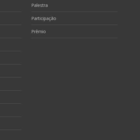
Palestra
Participação
Prêmio