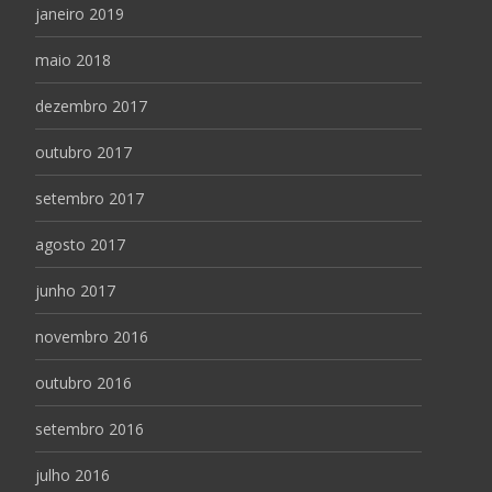
janeiro 2019
maio 2018
dezembro 2017
outubro 2017
setembro 2017
agosto 2017
junho 2017
novembro 2016
outubro 2016
setembro 2016
julho 2016