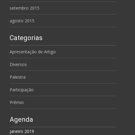
setembro 2015
agosto 2015
Categorias
Apresentação de Artigo
Diversos
Palestra
Participação
Prêmio
Agenda
janeiro 2019