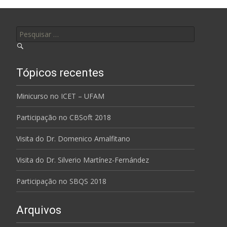
Pesquisar por:
Tópicos recentes
Minicurso no ICET – UFAM
Participação no CBSoft 2018
Visita do Dr. Domenico Amalfitano
Visita do Dr. Silverio Martínez-Fernández
Participação no SBQS 2018
Arquivos