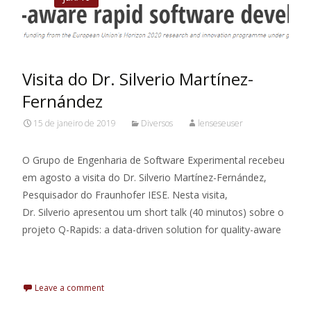
Visita do Dr. Silverio Martínez-
Fernández
15 de janeiro de 2019
Diversos
lenseseuser
O Grupo de Engenharia de Software Experimental recebeu
em agosto a visita do Dr. Silverio Martínez-Fernández,
Pesquisador do Fraunhofer IESE. Nesta visita,
Dr. Silverio apresentou um short talk (40 minutos) sobre o
projeto Q-Rapids: a data-driven solution for quality-aware
Leia Mais
Leave a comment