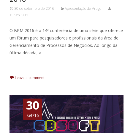
30 de setembro de 2016
Apresentação de Artigo
lenseseuser
O BPM 2016 é a 14ª conferência de uma série que oferece
um fórum para pesquisadores e profissionais da área de
Gerenciamento de Processos de Negócios. Ao longo da
última década, a
Leia Mais
Leave a comment
30
set/16