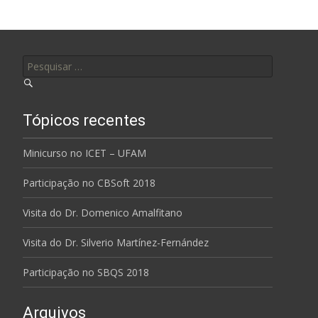
Pesquisar por:
Tópicos recentes
Minicurso no ICET – UFAM
Participação no CBSoft 2018
Visita do Dr. Domenico Amalfitano
Visita do Dr. Silverio Martínez-Fernández
Participação no SBQS 2018
Arquivos