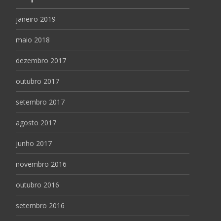
janeiro 2019
maio 2018
dezembro 2017
outubro 2017
setembro 2017
agosto 2017
junho 2017
novembro 2016
outubro 2016
setembro 2016