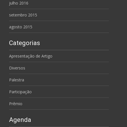
julho 2016
setembro 2015
agosto 2015
Categorias
Apresentação de Artigo
Diversos
Palestra
Participação
Prêmio
Agenda