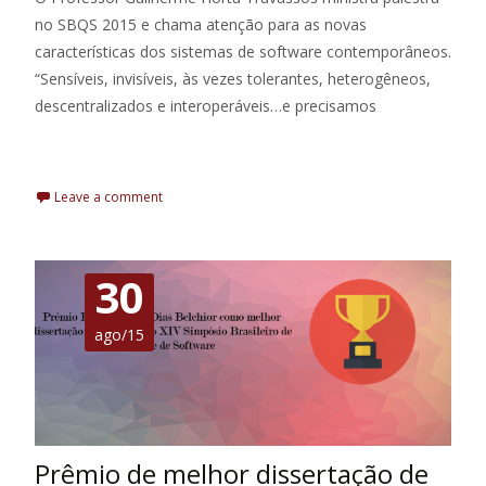
no SBQS 2015 e chama atenção para as novas
características dos sistemas de software contemporâneos.
“Sensíveis, invisíveis, às vezes tolerantes, heterogêneos,
descentralizados e interoperáveis…e precisamos
Leia Mais
Leave a comment
30
ago/15
Prêmio de melhor dissertação de