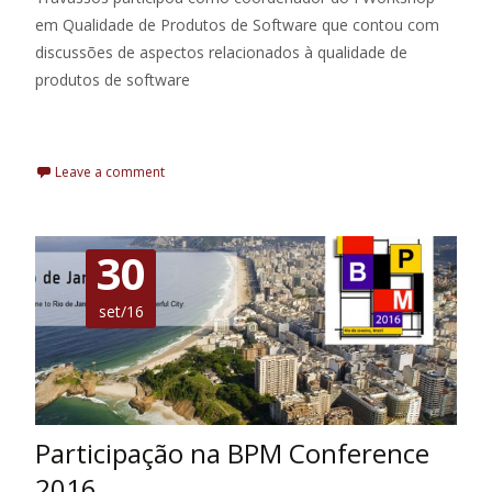
em Qualidade de Produtos de Software que contou com
discussões de aspectos relacionados à qualidade de
produtos de software
Leia Mais
Leave a comment
30
set/16
Participação na BPM Conference
2016