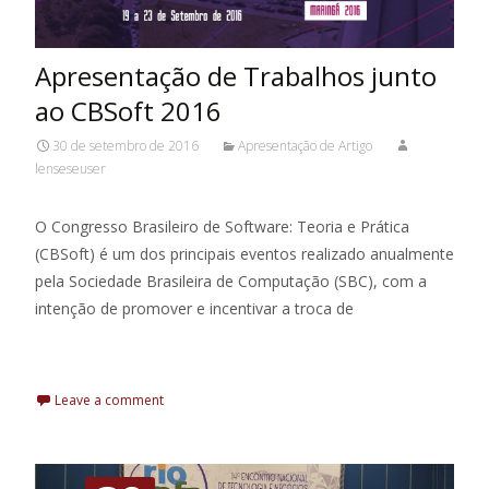
Apresentação de Trabalhos junto
ao CBSoft 2016
30 de setembro de 2016
Apresentação de Artigo
lenseseuser
O Congresso Brasileiro de Software: Teoria e Prática
(CBSoft) é um dos principais eventos realizado anualmente
pela Sociedade Brasileira de Computação (SBC), com a
intenção de promover e incentivar a troca de
Leia Mais
Leave a comment