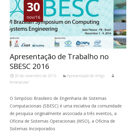
30
nov/16
Apresentação de Trabalho no
SBESC 2016
30 de novembro de 2016
Apresentação de Artigo
lenseseuser
O Simpósio Brasileiro de Engenharia de Sistemas
Computacionais (SBESC) é uma iniciativa da comunidade
de pesquisa originalmente associada a três eventos, a
Oficina de Sistemas Operacionais (WSO), a Oficina de
Sistemas Incorporados